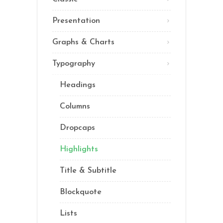
Presentation
Graphs & Charts
Typography
Headings
Columns
Dropcaps
Highlights
Title & Subtitle
Blockquote
Lists