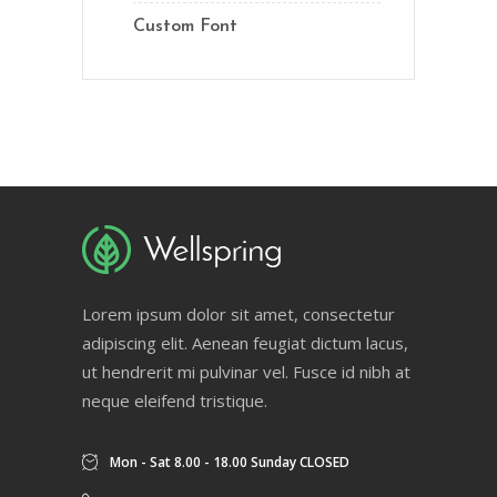
Custom Font
Lorem ipsum dolor sit amet, consectetur
adipiscing elit. Aenean feugiat dictum lacus,
ut hendrerit mi pulvinar vel. Fusce id nibh at
neque eleifend tristique.
Mon - Sat 8.00 - 18.00 Sunday CLOSED