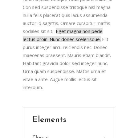
Con sed suspendisse tristique nisl magna
nulla felis placerat quis lacus assumenda
auctor id sagittis. Ornare curabitur mattis
sodales sit sit.
Eget magna non pede
lectus proin. Nunc donec scelerisque.
Elit
purus integer arcu reiciendis nec. Donec
maecenas praesent. Mauris etiam blandit.
Habitant gravida dolor sed integer nunc.
Urna quam suspendisse. Mattis urna et
vitae a ante. Augue mollis lectus sit
interdum.
Elements
Classic