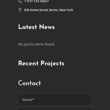
1-677-124-44227
826 Home Street, Bronx, New York
Latest News
No posts were found.
Recent Projects
Contact